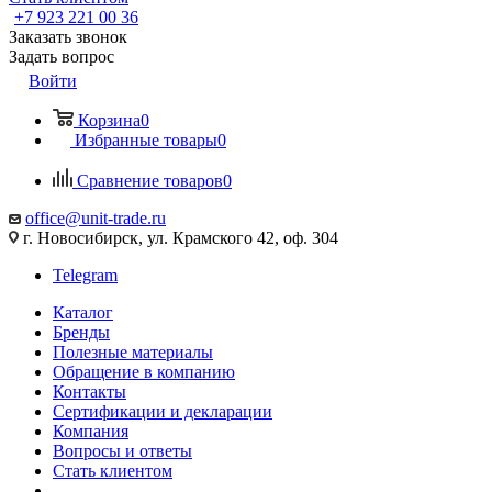
+7 923 221 00 36
Заказать звонок
Задать вопрос
Войти
Корзина
0
Избранные товары
0
Сравнение товаров
0
office@unit-trade.ru
г. Новосибирск, ул. Крамского 42, оф. 304
Telegram
Каталог
Бренды
Полезные материалы
Обращение в компанию
Контакты
Cертификации и декларации
Компания
Вопросы и ответы
Стать клиентом